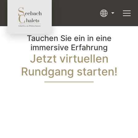
Tauchen Sie ein in eine
immersive Erfahrung
Jetzt virtuellen
Rundgang starten!